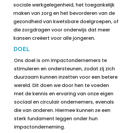
sociale werkgelegenheid, het toegankelijk
maken van zorg en het bevorderen van de
gezondheid van kwetsbare doelgroepen, of
die zorgdragen voor onderwijs dat meer
kansen creëert voor alle jongeren.
DOEL
Ons doel is om impactondernemers te
stimuleren en ondersteunen, zodat zij zich
duurzaam kunnen inzetten voor een betere
wereld. Dit doen we door hen te voeden
met de kennis en ervaring van onze eigen
sociaal en circulair ondernemers, evenals
die van anderen. Hiermee kunnen ze een
sterk fundament leggen onder hun
impactonderneming.