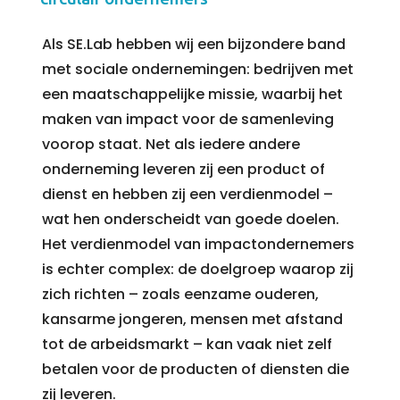
Als SE.Lab hebben wij een bijzondere band
met sociale ondernemingen: bedrijven met
een maatschappelijke missie, waarbij het
maken van impact voor de samenleving
voorop staat. Net als iedere andere
onderneming leveren zij een product of
dienst en hebben zij een verdienmodel –
wat hen onderscheidt van goede doelen.
Het verdienmodel van impactondernemers
is echter complex: de doelgroep waarop zij
zich richten – zoals eenzame ouderen,
kansarme jongeren, mensen met afstand
tot de arbeidsmarkt – kan vaak niet zelf
betalen voor de producten of diensten die
zij leveren.