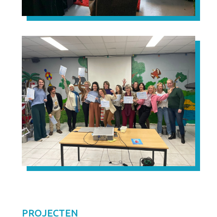
PROJECTEN