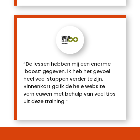
“De lessen hebben mij een enorme
‘boost’ gegeven, ik heb het gevoel
heel veel stappen verder te zijn.
Binnenkort ga ik de hele website
vernieuwen met behulp van veel tips
uit deze training.”