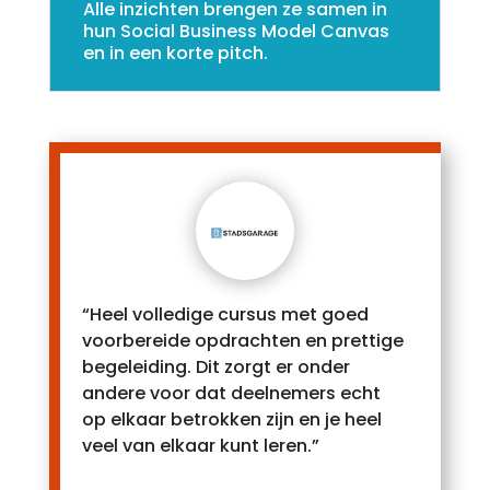
Alle inzichten brengen ze samen in
hun Social Business Model Canvas
en in een korte pitch.
“Heel volledige cursus met goed
voorbereide opdrachten en prettige
begeleiding. Dit zorgt er onder
andere voor dat deelnemers echt
op elkaar betrokken zijn en je heel
veel van elkaar kunt leren.”