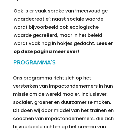
Ook is er vaak sprake van ‘meervoudige
waardecreatie’: naast sociale waarde
wordt bijvoorbeeld ook ecologische
waarde gecreëerd, maar in het beleid
wordt vaak nog in hokjes gedacht.
Lees er
op deze pagina meer over!
PROGRAMMA’S
Ons programma richt zich op het
versterken van impactondernemers in hun
missie om de wereld mooier, inclusiever,
socialer, groener en duurzamer te maken.
Dit doen wij door middel van het trainen en
coachen van impactondernemers, die zich
bijvoorbeeld richten op het creëren van