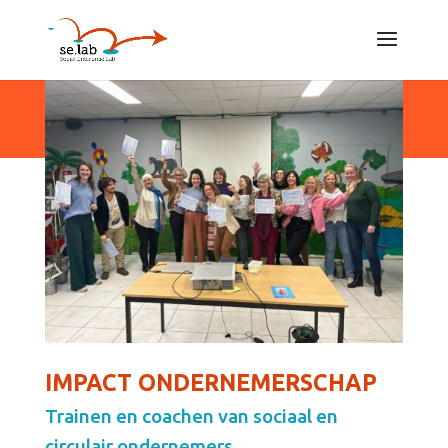
IMPACT ONDERNEMERSCHAP
Trainen en coachen van sociaal en
circulair ondernemers