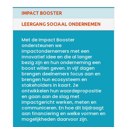
IMPACT BOOSTER
LEERGANG SOCIAAL ONDERNEMEN
Met de Impact Booster
ondersteunen we
impactondernemers met een
innovatief idee en die al langer
bezig zijn en hun onderneming een
boost willen geven. In vijf dagen
brengen deelnemers focus aan en
brengen hun ecosysteem en
stakeholders in kaart. Ze
ontwikkelen hun waardepropositie
en gaan aan de slag met
impactgericht werken, meten en
communiceren. En hoe dit bijdraagt
aan financiering en welke vormen en
mogelijkheden daarvoor zijn.