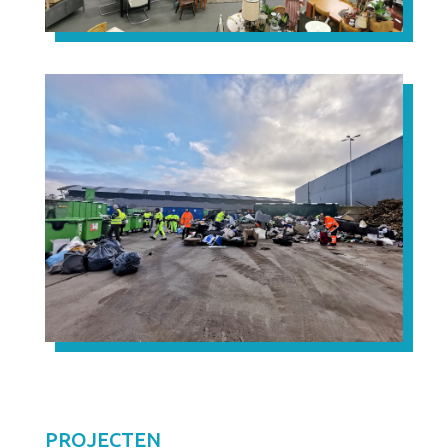
PROJECTEN