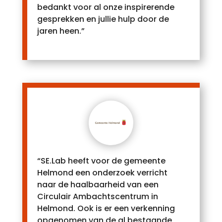
bedankt voor al onze inspirerende
gesprekken en jullie hulp door de
jaren heen.”
“SE.Lab heeft voor de gemeente
Helmond een onderzoek verricht
naar de haalbaarheid van een
Circulair Ambachtscentrum in
Helmond. Ook is er een verkenning
opgenomen van de al bestaande