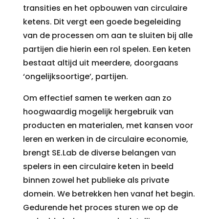
transities en het opbouwen van circulaire
ketens. Dit vergt een goede begeleiding
van de processen om aan te sluiten bij alle
partijen die hierin een rol spelen. Een keten
bestaat altijd uit meerdere, doorgaans
‘ongelijksoortige’, partijen.
Om effectief samen te werken aan zo
hoogwaardig mogelijk hergebruik van
producten en materialen, met kansen voor
leren en werken in de circulaire economie,
brengt SE.Lab de diverse belangen van
spelers in een circulaire keten in beeld
binnen zowel het publieke als private
domein. We betrekken hen vanaf het begin.
Gedurende het proces sturen we op de