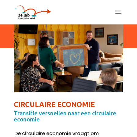
CIRCULAIRE ECONOMIE
Transitie versnellen naar een circulaire
economie
De circulaire economie vraagt om