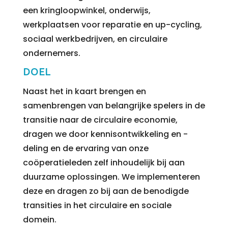
een kringloopwinkel, onderwijs,
werkplaatsen voor reparatie en up-cycling,
sociaal werkbedrijven, en circulaire
ondernemers.
DOEL
Naast het in kaart brengen en
samenbrengen van belangrijke spelers in de
transitie naar de circulaire economie,
dragen we door kennisontwikkeling en -
deling en de ervaring van onze
coöperatieleden zelf inhoudelijk bij aan
duurzame oplossingen. We implementeren
deze en dragen zo bij aan de benodigde
transities in het circulaire en sociale
domein.